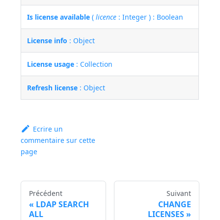
Is license available
(
licence
: Integer ) : Boolean
License info
: Object
License usage
: Collection
Refresh license
: Object
Ecrire un
commentaire sur cette
page
Précédent
Suivant
LDAP SEARCH
CHANGE
ALL
LICENSES