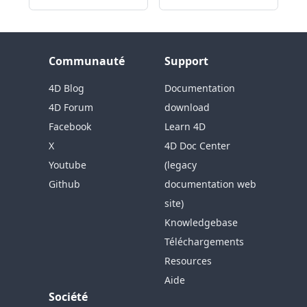
Communauté
Support
4D Blog
Documentation
4D Forum
download
Facebook
Learn 4D
X
4D Doc Center
Youtube
(legacy
Github
documentation web
site)
Knowledgebase
Téléchargements
Resources
Aide
Société