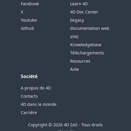
Facebook
Learn 4D
X
4D Doc Center
Youtube
(legacy
Github
documentation web
site)
Knowledgebase
Téléchargements
Resources
Aide
Société
A propos de 4D
Contacts
4D dans le monde
Carrière
Copyright © 2026 4D SAS - Tous droits