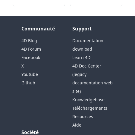
Communauté
Support
4D Blog
Documentation
4D Forum
download
Facebook
Learn 4D
X
4D Doc Center
Youtube
(legacy
Github
documentation web
site)
Knowledgebase
Téléchargements
Resources
Aide
Société