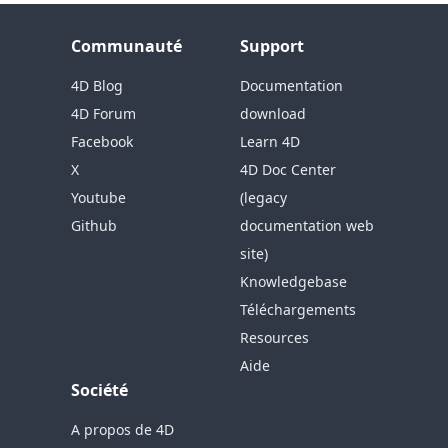
Communauté
Support
4D Blog
Documentation
4D Forum
download
Facebook
Learn 4D
X
4D Doc Center
Youtube
(legacy
Github
documentation web
site)
Knowledgebase
Téléchargements
Resources
Aide
Société
A propos de 4D