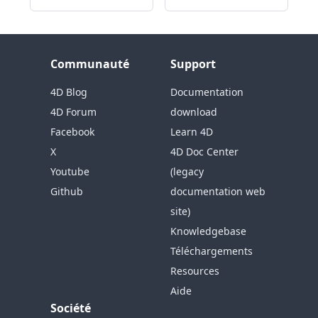
Communauté
Support
4D Blog
Documentation
4D Forum
download
Facebook
Learn 4D
X
4D Doc Center
Youtube
(legacy
Github
documentation web
site)
Knowledgebase
Téléchargements
Resources
Aide
Société