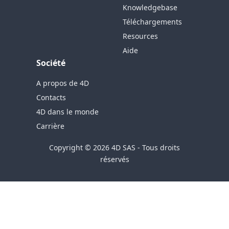
Knowledgebase
Téléchargements
Resources
Aide
Société
A propos de 4D
Contacts
4D dans le monde
Carrière
Copyright © 2026 4D SAS - Tous droits
réservés