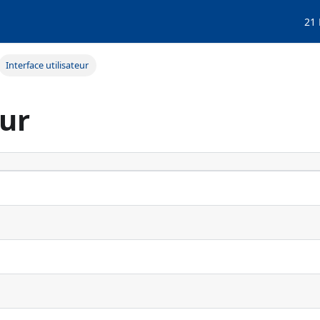
21
Interface utilisateur
eur