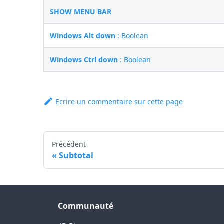
SHOW MENU BAR
Windows Alt down
: Boolean
Windows Ctrl down
: Boolean
Ecrire un commentaire sur cette page
Précédent
Subtotal
Communauté