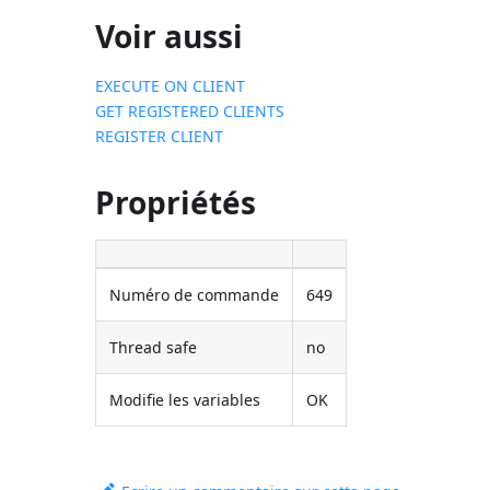
Voir aussi
EXECUTE ON CLIENT
GET REGISTERED CLIENTS
REGISTER CLIENT
Propriétés
Numéro de commande
649
Thread safe
no
Modifie les variables
OK