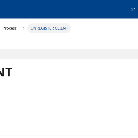
21
Process
UNREGISTER CLIENT
NT