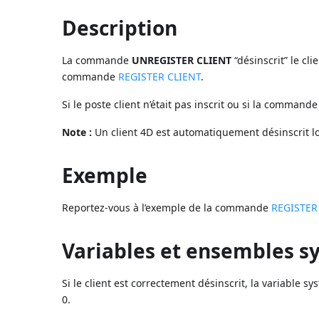
Description
La commande
UNREGISTER CLIENT
“désinscrit” le cli
commande
REGISTER CLIENT
.
Si le poste client n’était pas inscrit ou si la comman
Note :
Un client 4D est automatiquement désinscrit lor
Exemple
Reportez-vous à l’exemple de la commande
REGISTER
Variables et ensembles 
Si le client est correctement désinscrit, la variable sy
0.