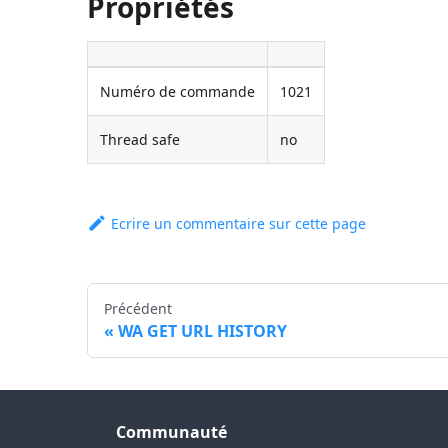
Propriétés
Numéro de commande
1021
Thread safe
no
Ecrire un commentaire sur cette page
Précédent
WA GET URL HISTORY
Communauté