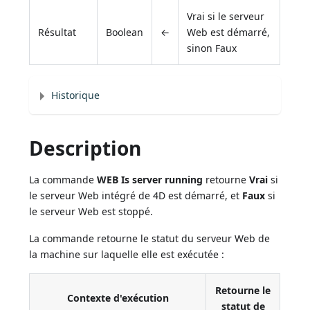
Vrai si le serveur
Résultat
Boolean
←
Web est démarré,
sinon Faux
Historique
Description
La commande
WEB Is server running
retourne
Vrai
si
le serveur Web intégré de 4D est démarré, et
Faux
si
le serveur Web est stoppé.
La commande retourne le statut du serveur Web de
la machine sur laquelle elle est exécutée :
Retourne le
Contexte d'exécution
statut de