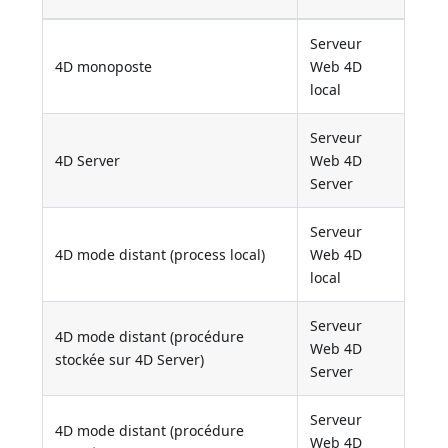
Serveur
4D monoposte
Web 4D
local
Serveur
4D Server
Web 4D
Server
Serveur
4D mode distant (process local)
Web 4D
local
Serveur
4D mode distant (procédure
Web 4D
stockée sur 4D Server)
Server
Serveur
4D mode distant (procédure
Web 4D