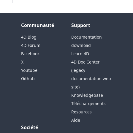
Communauté
Support
4D Blog
Documentation
4D Forum
download
Facebook
Learn 4D
X
4D Doc Center
Youtube
(legacy
Github
documentation web
site)
Knowledgebase
Téléchargements
Resources
Aide
Société