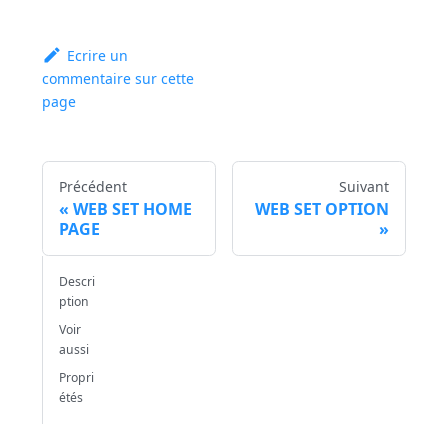
Ecrire un
commentaire sur cette
page
Précédent
Suivant
WEB SET HOME
WEB SET OPTION
PAGE
Descri
ption
Voir
aussi
Propri
étés