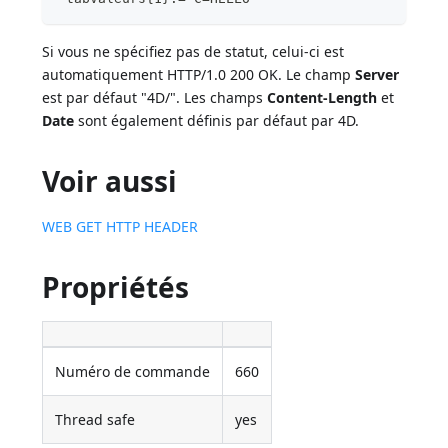
Si vous ne spécifiez pas de statut, celui-ci est
automatiquement HTTP/1.0 200 OK. Le champ
Server
est par défaut "4D/
". Les champs
Content-Length
et
Date
sont également définis par défaut par 4D.
Voir aussi
WEB GET HTTP HEADER
Propriétés
Numéro de commande
660
Thread safe
yes