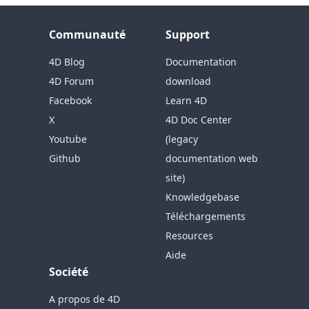
Communauté
Support
4D Blog
Documentation
4D Forum
download
Facebook
Learn 4D
X
4D Doc Center
Youtube
(legacy
Github
documentation web
site)
Knowledgebase
Téléchargements
Resources
Aide
Société
A propos de 4D