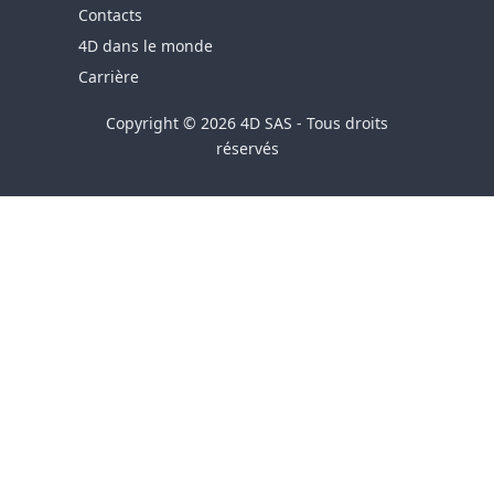
Contacts
4D dans le monde
Carrière
Copyright © 2026 4D SAS - Tous droits
réservés