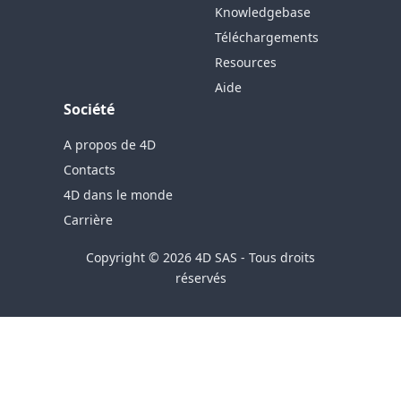
Knowledgebase
Téléchargements
Resources
Aide
Société
A propos de 4D
Contacts
4D dans le monde
Carrière
Copyright © 2026 4D SAS - Tous droits
réservés