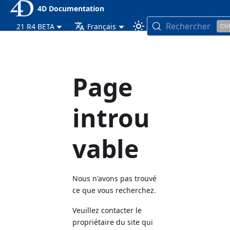
4D Documentation
Rechercher
21 R4 BETA
Français
Page
introu
vable
Nous n'avons pas trouvé
ce que vous recherchez.
Veuillez contacter le
propriétaire du site qui