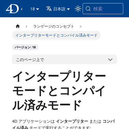
検索
4D ドキュメンテーション
18
日本語
ランゲージのコンセプト
インタープリターモードとコンパイル済みモード
バージョン: 18
このページ上で
インタープリター
モードとコンパイ
ル済みモード
4D アプリケーションは
インタープリター
または
コンパ
イル済み
モードで実行することができます: