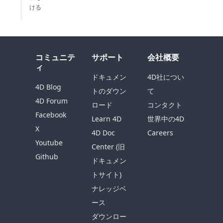
ける
コミュニテ
サポート
会社概要
ィ
ドキュメン
4D社につい
4D Blog
トのダウン
て
4D Forum
ロード
コンタクト
Facebook
Learn 4D
世界中の4D
X
4D Doc
Careers
Youtube
Center (旧
Github
ドキュメン
トサイト)
ナレッジベ
ース
ダウンロー