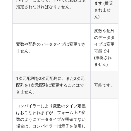
ます (推奨
指定されなければなりません。
されませ
ん)
変数や配列
のデータタ
変数や配列のデータタイプは変更でき
イプは変更
ません。
可能です
(推奨され
ません)
1次元配列を2次元配列に、また2次元
配列を1次元配列に変更することはで
可能です。
きません。
コンパイラーにより変数のタイプ定義
はおこなわれますが、フォーム上の変
数のようにデータタイプが明確でない
場合は、コンパイラー指示子を使用し