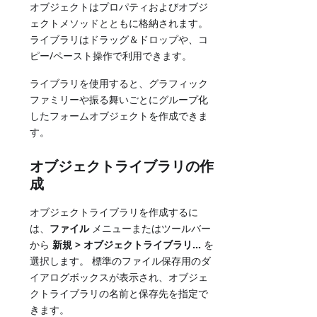
オブジェクトはプロパティおよびオブジ
ェクトメソッドとともに格納されます。
ライブラリはドラッグ＆ドロップや、コ
ピー/ペースト操作で利用できます。
ライブラリを使用すると、グラフィック
ファミリーや振る舞いごとにグループ化
したフォームオブジェクトを作成できま
す。
オブジェクトライブラリの作
成
オブジェクトライブラリを作成するに
は、
ファイル
メニューまたはツールバー
から
新規 > オブジェクトライブラリ...
を
選択します。 標準のファイル保存用のダ
イアログボックスが表示され、オブジェ
クトライブラリの名前と保存先を指定で
きます。