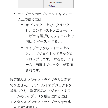
ライブラリのオブジェクトをフォー
ム上で使うには:
オブジェクト上で右クリック
し、コンテキストメニューから
コピー
を選択してフォーム上で
同様に
ペースト
するか、
ライブラリからフォーム上へ
と、オブジェクトをドラッグ＆
ドロップします。 すると、フォ
ームに当該オブジェクトが追加
されます。
設定済みオブジェクトライブラリは変更
できません。 デフォルトオブジェクトを
編集したり、設定済みオブジェクトやフ
ォームのライブラリを独自に作るには、
カスタムオブジェクトライブラリを作成
します (後述参照)。