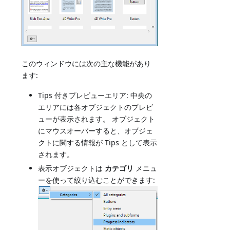
このウィンドウには次の主な機能があり
ます:
Tips 付きプレビューエリア: 中央の
エリアには各オブジェクトのプレビ
ューが表示されます。 オブジェクト
にマウスオーバーすると、オブジェ
クトに関する情報が Tips として表示
されます。
表示オブジェクトは
カテゴリ
メニュ
ーを使って絞り込むことができます: