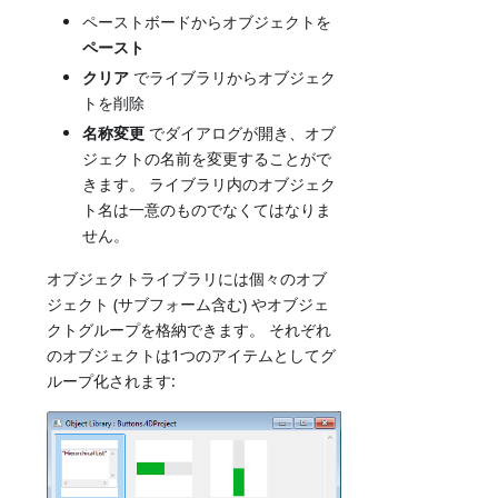
ペーストボードからオブジェクトを
ペースト
クリア
でライブラリからオブジェク
トを削除
名称変更
でダイアログが開き、オブ
ジェクトの名前を変更することがで
きます。 ライブラリ内のオブジェク
ト名は一意のものでなくてはなりま
せん。
オブジェクトライブラリには個々のオブ
ジェクト (サブフォーム含む) やオブジェ
クトグループを格納できます。 それぞれ
のオブジェクトは1つのアイテムとしてグ
ループ化されます: