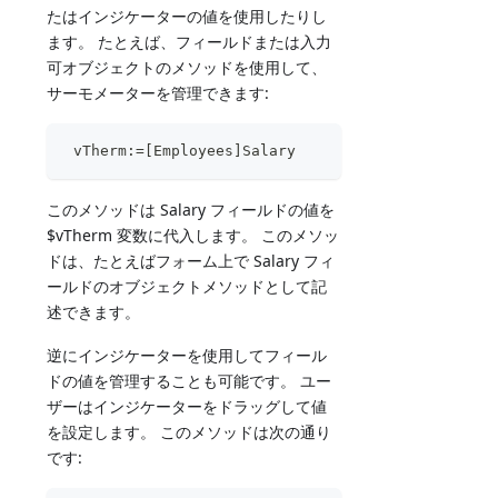
たはインジケーターの値を使用したりし
ます。 たとえば、フィールドまたは入力
可オブジェクトのメソッドを使用して、
サーモメーターを管理できます:
 vTherm:=[Employees]Salary
このメソッドは Salary フィールドの値を
$vTherm 変数に代入します。 このメソッ
ドは、たとえばフォーム上で Salary フィ
ールドのオブジェクトメソッドとして記
述できます。
逆にインジケーターを使用してフィール
ドの値を管理することも可能です。 ユー
ザーはインジケーターをドラッグして値
を設定します。 このメソッドは次の通り
です: