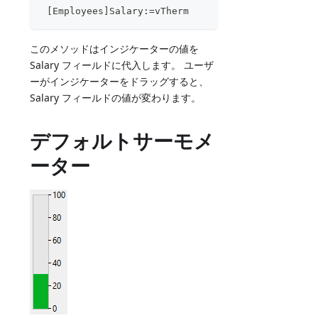
 [Employees]Salary:=vTherm
このメソッドはインジケーターの値を
Salary フィールドに代入します。 ユーザ
ーがインジケーターをドラッグすると、
Salary フィールドの値が変わります。
デフォルトサーモメ
ーター