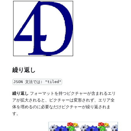
繰り返し
JSON 文法では: "tiled"
繰り返し
フォーマットを持つピクチャーが含まれるエリ
アが拡大されると、ピクチャーは変形されず、エリア全
体を埋めるのに必要なだけピクチャーが繰り返されま
す。