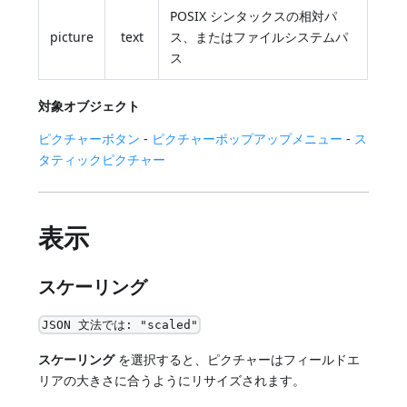
POSIX シンタックスの相対パ
picture
text
ス、またはファイルシステムパ
ス
対象オブジェクト
ピクチャーボタン
-
ピクチャーポップアップメニュー
-
ス
タティックピクチャー
表示
スケーリング
JSON 文法では: "scaled"
スケーリング
を選択すると、ピクチャーはフィールドエ
リアの大きさに合うようにリサイズされます。