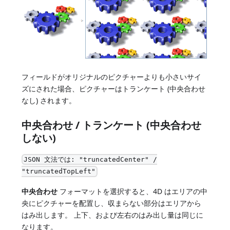
フィールドがオリジナルのピクチャーよりも小さいサイ
ズにされた場合、ピクチャーはトランケート (中央合わせ
なし) されます。
中央合わせ / トランケート (中央合わせ
しない)
JSON 文法では: "truncatedCenter" /
"truncatedTopLeft"
中央合わせ
フォーマットを選択すると、4D はエリアの中
央にピクチャーを配置し、収まらない部分はエリアから
はみ出します。 上下、および左右のはみ出し量は同じに
なります。