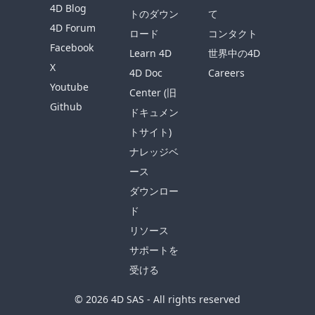
4D Blog
トのダウン
て
4D Forum
ロード
コンタクト
Facebook
Learn 4D
世界中の4D
X
4D Doc
Careers
Youtube
Center (旧
Github
ドキュメン
トサイト)
ナレッジベ
ース
ダウンロー
ド
リソース
サポートを
受ける
© 2026 4D SAS - All rights reserved