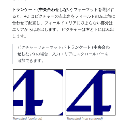
トランケート (中央合わせしない)
フォーマットを選択す
ると、4D はピクチャーの左上角をフィールドの左上角に
合わせて配置し、フィールドエリアに収まらない部分は
エリアからはみ出します。 ピクチャーは右と下にはみ出
します。
ピクチャーフォーマットが
トランケート (中央合わ
せしない)
の場合、入力エリアにスクロールバーを
追加できます。