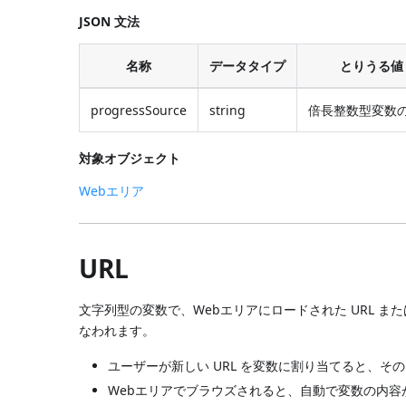
JSON 文法
名称
データタイプ
とりうる値
progressSource
string
倍長整数型変数
対象オブジェクト
Webエリア
URL
文字列型の変数で、Webエリアにロードされた URL また
なわれます。
ユーザーが新しい URL を変数に割り当てると、その 
Webエリアでブラウズされると、自動で変数の内容