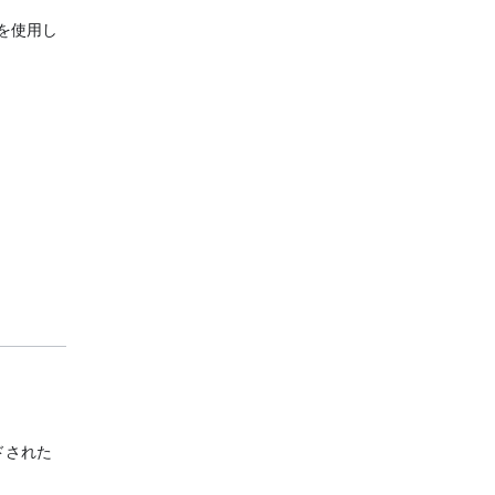
を使用し
ドされた