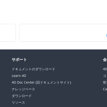
サポート
会
ドキュメントのダウンロード
4
Learn 4D
コ
4D Doc Center (旧ドキュメントサイト)
世
ナレッジベース
Ca
ダウンロード
リソース