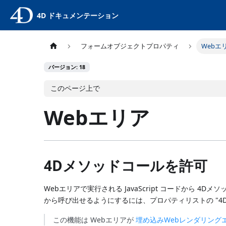
4D ドキュメンテーション
フォームオブジェクトプロパティ
Webエ
バージョン: 18
このページ上で
Webエリア
4Dメソッドコールを許可
Webエリアで実行される JavaScript コードから 
から呼び出せるようにするには、プロパティリストの "4
この機能は Webエリアが
埋め込みWebレンダリング