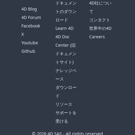
ドキュメン
4D社につい
4D Blog
トのダウン
て
4D Forum
ロード
コンタクト
Facebook
Learn 4D
世界中の4D
X
4D Doc
Careers
Youtube
Center (旧
Github
ドキュメン
トサイト)
ナレッジベ
ース
ダウンロー
ド
リソース
サポートを
受ける
© 2026 4D SAS - All rights reserved