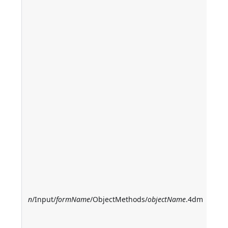
n
/Input/
formName
/ObjectMethods/
objectName
.4dm
(1