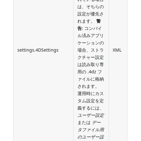
は、そちらの
設定が優先さ
れます。
警
告
: コンパイ
ル済みアプリ
ケーションの
settings.4DSettings
場合、ストラ
XML
クチャー設定
は読み取り専
用の .4dz フ
ァイルに格納
されます。
運用時にカス
タム設定を定
義するには、
ユーザー設定
または
デー
タファイル用
のユーザー設