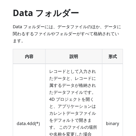
Data フォルダー
Data フォルダーには、データファイルのほか、データに
関わるするファイルやフォルダーがすべて格納されてい
ます。
内容
説明
形式
レコードとして入力され
たデータと、レコードに
属するデータが格納され
たデータファイルです。
4D プロジェクトを開く
と、アプリケーションは
カレントデータファイル
をデフォルトで開きま
data.4dd(*)
binary
す。 このファイルの場所
や名称を変更した場合