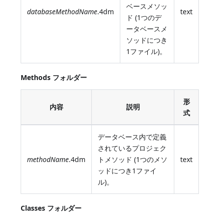
ベースメソッ
databaseMethodName
.4dm
text
ド (1つのデ
ータベースメ
ソッドにつき
1ファイル)。
Methods フォルダー
形
内容
説明
式
データベース内で定義
されているプロジェク
methodName
.4dm
トメソッド (1つのメソ
text
ッドにつき1ファイ
ル)。
Classes フォルダー