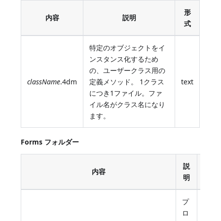
形
内容
説明
式
特定のオブジェクトをイ
ンスタンス化するため
の、ユーザークラス用の
className
.4dm
定義メソッド。 1クラス
text
につき1ファイル。ファ
イル名がクラス名になり
ます。
Forms フォルダー
説
内容
形
明
プ
ロ