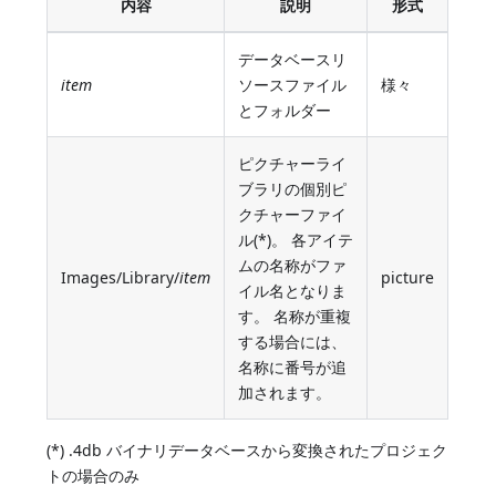
内容
説明
形式
データベースリ
item
ソースファイル
様々
とフォルダー
ピクチャーライ
ブラリの個別ピ
クチャーファイ
ル(*)。 各アイテ
ムの名称がファ
Images/Library/
item
picture
イル名となりま
す。 名称が重複
する場合には、
名称に番号が追
加されます。
(*) .4db バイナリデータベースから変換されたプロジェク
トの場合のみ