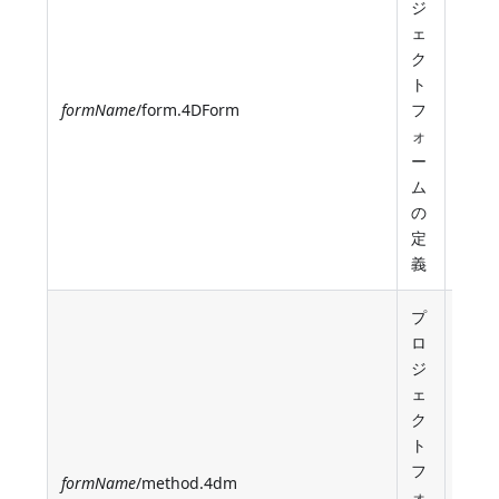
ジ
ェ
ク
ト
formName
/form.4DForm
フ
json
ォ
ー
ム
の
定
義
プ
ロ
ジ
ェ
ク
ト
フ
formName
/method.4dm
text
ォ