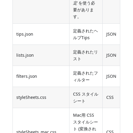
定
を使う必
要がありま
す。
定義されたヘ
tips.json
JSON
ルプTips
定義されたリ
lists.json
JSON
スト
定義されたフ
filters.json
JSON
ィルター
CSS スタイル
styleSheets.css
CSS
シート
Mac用 CSS
スタイルシー
ト (変換され
styleSheets_mac.css
CSS