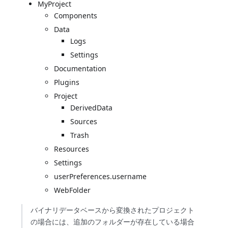
MyProject
Components
Data
Logs
Settings
Documentation
Plugins
Project
DerivedData
Sources
Trash
Resources
Settings
userPreferences.username
WebFolder
バイナリデータベースから変換されたプロジェクト
の場合には、追加のフォルダーが存在している場合