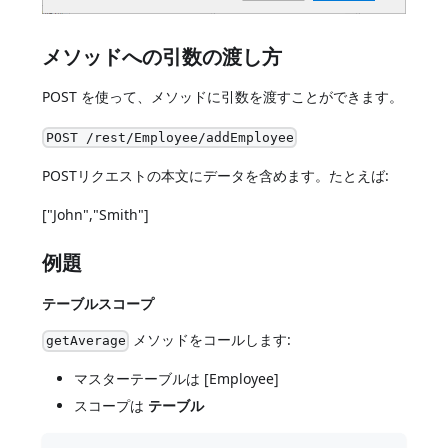
メソッドへの引数の渡し方
POST を使って、メソッドに引数を渡すことができます。
POST /rest/Employee/addEmployee
POSTリクエストの本文にデータを含めます。たとえば:
["John","Smith"]
例題
テーブルスコープ
メソッドをコールします:
getAverage
マスターテーブルは [Employee]
スコープは
テーブル