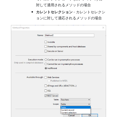
対して適用されるメソッドの場合
カレントセレクション
- カレントセレクシ
ョンに対して適応されるメソッドの場合