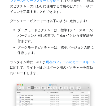
フォームがダークスキームを使用
している場合に、標準
のピクチャーの代わりに使用する専用のピクチャーやア
イコンを定義することができます。
ダークモードピクチャーは以下のように定義します:
ダークモードピクチャーは、標準 (ライトスキーム)
バージョンと同じ名前で、"_dark "という接尾辞が
付きます。
ダークモードピクチャーは、標準バージョンの隣に
保存します。
ランタイム時に、4D は
現在のフォームのカラースキーム
に応じて、ライト用またはダーク用のピクチャーを自動
的にロードします。