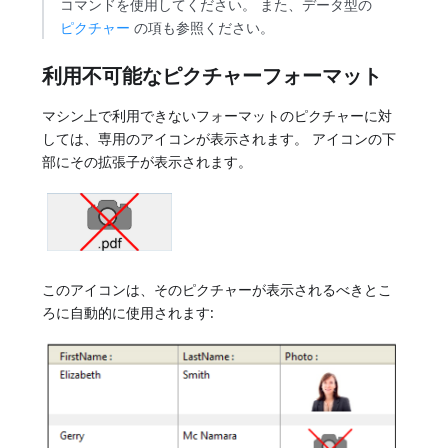
コマンドを使用してください。 また、データ型の
ピクチャー
の項も参照ください。
利用不可能なピクチャーフォーマット
マシン上で利用できないフォーマットのピクチャーに対
しては、専用のアイコンが表示されます。 アイコンの下
部にその拡張子が表示されます。
このアイコンは、そのピクチャーが表示されるべきとこ
ろに自動的に使用されます: