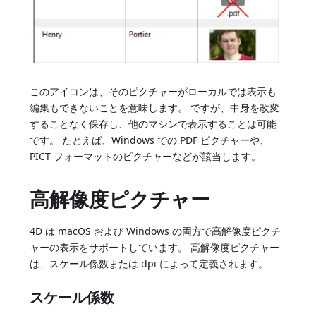
このアイコンは、そのピクチャーがローカルでは表示も
編集もできないことを意味します。 ですが、中身を改変
することなく保存し、他のマシンで表示することは可能
です。 たとえば、Windows での PDF ピクチャーや、
PICT フォーマットのピクチャーなどが該当します。
高解像度ピクチャー
4D は macOS および Windows の両方で高解像度ピクチ
ャーの表示をサポートしています。 高解像度ピクチャー
は、スケール係数または dpi によって定義されます。
スケール係数