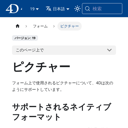
検索
4D ドキュメンテーション
19
日本語
フォーム
ピクチャー
バージョン: 19
このページ上で
ピクチャー
フォーム上で使用されるピクチャーについて、4Dは次の
ようにサポートしています。
サポートされるネイティブ
フォーマット