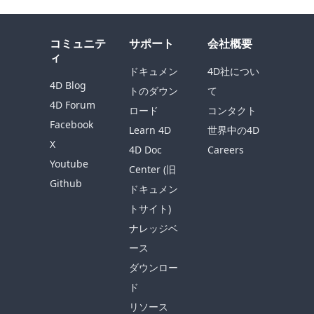
コミュニテ
サポート
会社概要
ィ
ドキュメン
4D社につい
4D Blog
トのダウン
て
4D Forum
ロード
コンタクト
Facebook
Learn 4D
世界中の4D
X
4D Doc
Careers
Youtube
Center (旧
Github
ドキュメン
トサイト)
ナレッジベ
ース
ダウンロー
ド
リソース