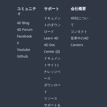
コミュニテ
サポート
会社概要
ィ
ドキュメン
4D社につい
4D Blog
トのダウン
て
4D Forum
ロード
コンタクト
Facebook
Learn 4D
世界中の4D
X
4D Doc
Careers
Youtube
Center (旧
Github
ドキュメン
トサイト)
ナレッジベ
ース
ダウンロー
ド
リソース
サポートを