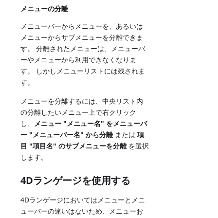
メニューの分離
メニューバーからメニューを、あるいは
メニューからサブメニューを分離できま
す。 分離されたメニューは、メニューバ
ーやメニューから利用できなくなりま
す。 しかしメニューリストには残されま
す。
メニューを分離するには、中央リスト内
の分離したいメニュー上で右クリック
し、
メニュー "メニュー名" をメニューバ
ー "メニューバー名" から分離
または
項
目 "項目名" のサブメニューを分離
を選択
します。
4Dランゲージを使用する
4Dランゲージにおいてはメニューとメニ
ューバーの違いはないため、メニューお