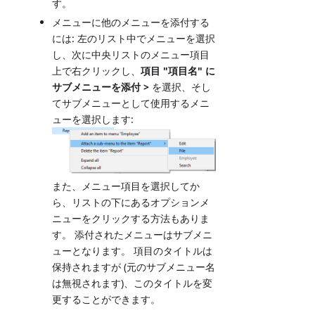
す。
メニューに他のメニューを添付する
には: 左のリスト中でメニューを選択
し、次に中央リストのメニュー項目
上で右クリックし、
項目 "項目名" に
サブメニューを添付 >
を選択、そし
てサブメニューとして使用するメニ
ューを選択します:
また、メニュー項目を選択してか
ら、リストの下にあるオプションメ
ニューをクリックする方法もありま
す。 添付されたメニューはサブメニ
ューとなります。 項目のタイトルは
保持されますが (元のサブメニュー名
は無視されます)、このタイトルを変
更することができます。