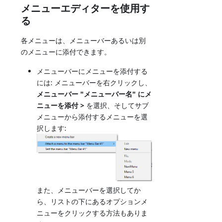
メニューエディターを使用す
る
各メニューは、メニューバーあるいは別
のメニューに添付できます。
メニューバーにメニューを添付する
には: メニューバーを右クリックし、
メニューバー "メニューバー名" にメ
ニューを添付 >
を選択、そしてサブ
メニューから添付するメニューを選
択します:
また、メニューバーを選択してか
ら、リストの下にあるオプションメ
ニューをクリックする方法もありま