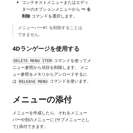
コンテキストメニューまたはエディ
ターのオプションメニューから
〜 を
削除
コマンドを選択します。
メニューバー#1 を削除することは
できません。
4Dランゲージを使用する
コマンドを使ってメ
DELETE MENU ITEM
ニュー参照から項目を削除します。 メニ
ュー参照をメモリからアンロードするに
は
コマンドを使います。
RELEASE MENU
メニューの添付
メニューを作成したら、それをメニュー
バーや別のメニューに (サブメニューとし
て) 添付できます。