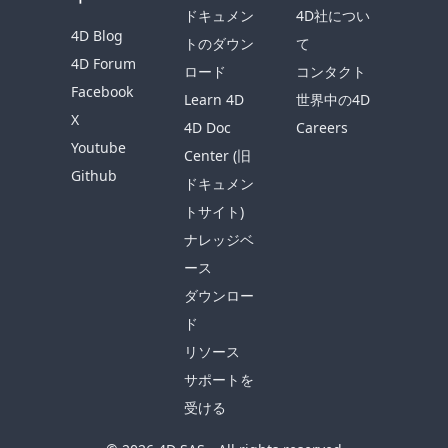
ドキュメン
4D社につい
4D Blog
トのダウン
て
4D Forum
ロード
コンタクト
Facebook
Learn 4D
世界中の4D
X
4D Doc
Careers
Youtube
Center (旧
Github
ドキュメン
トサイト)
ナレッジベ
ース
ダウンロー
ド
リソース
サポートを
受ける