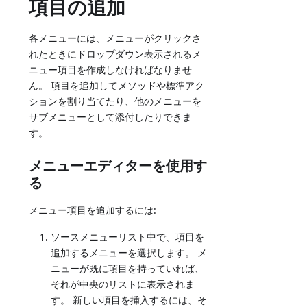
項目の追加
各メニューには、メニューがクリックさ
れたときにドロップダウン表示されるメ
ニュー項目を作成しなければなりませ
ん。 項目を追加してメソッドや標準アク
ションを割り当てたり、他のメニューを
サブメニューとして添付したりできま
す。
メニューエディターを使用す
る
メニュー項目を追加するには:
ソースメニューリスト中で、項目を
追加するメニューを選択します。 メ
ニューが既に項目を持っていれば、
それが中央のリストに表示されま
す。 新しい項目を挿入するには、そ