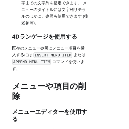
字までの文字列を指定できます。 メ
ニューのタイトルには文字列リテラ
ルのほかに、参照も使用できます (後
述参照)。
4Dランゲージを使用する
既存のメニュー参照にメニュー項目を挿
入するには
または
INSERT MENU ITEM
コマンドを使いま
APPEND MENU ITEM
す。
メニューや項目の削
除
メニューエディターを使用す
る