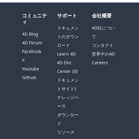
コミュニテ
サポート
会社概要
ィ
ドキュメン
4D社につい
4D Blog
トのダウン
て
4D Forum
ロード
コンタクト
Facebook
Learn 4D
世界中の4D
X
4D Doc
Careers
Youtube
Center (旧
Github
ドキュメン
トサイト)
ナレッジベ
ース
ダウンロー
ド
リソース