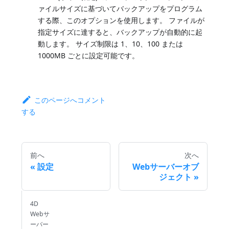
ァイルサイズに基づいてバックアップをプログラム
する際、このオプションを使用します。 ファイルが
指定サイズに達すると、バックアップが自動的に起
動します。 サイズ制限は 1、10、100 または
1000MB ごとに設定可能です。
このページへコメント
する
前へ
次へ
設定
Webサーバーオブ
ジェクト
4D
Webサ
ーバー