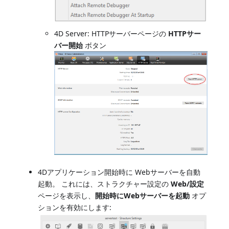
4D Server: HTTPサーバーページの
HTTPサー
バー開始
ボタン
4Dアプリケーション開始時に Webサーバーを自動
起動。 これには、ストラクチャー設定の
Web/設定
ページを表示し、
開始時にWebサーバーを起動
オプ
ションを有効にします: