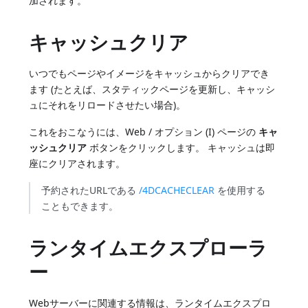
加されます。
キャッシュクリア
いつでもページやイメージをキャッシュからクリアでき
ます (たとえば、スタティックページを更新し、キャッシ
ュにそれをリロードさせたい場合)。
これをおこなうには、Web / オプション (I) ページの
キャ
ッシュクリア
ボタンをクリックします。 キャッシュは即
座にクリアされます。
予約されたURLである
/4DCACHECLEAR
を使用する
こともできます。
ランタイムエクスプローラ
ー
Webサーバーに関連する情報は、ランタイムエクスプロ