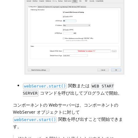
関数または
webServer.start()
WEB START
コマンドを呼び出してプログラムで開始。
SERVER
コンポーネントの Webサーバーは、コンポーネントの
WebServer オブジェクトに対して
関数を呼び出すことで開始できま
webServer.start()
す。