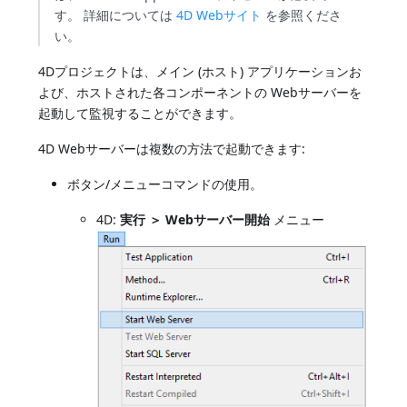
す。 詳細については
4D Webサイト
を参照くださ
い。
4Dプロジェクトは、メイン (ホスト) アプリケーションお
よび、ホストされた各コンポーネントの Webサーバーを
起動して監視することができます。
4D Webサーバーは複数の方法で起動できます:
ボタン/メニューコマンドの使用。
4D:
実行 ＞ Webサーバー開始
メニュー