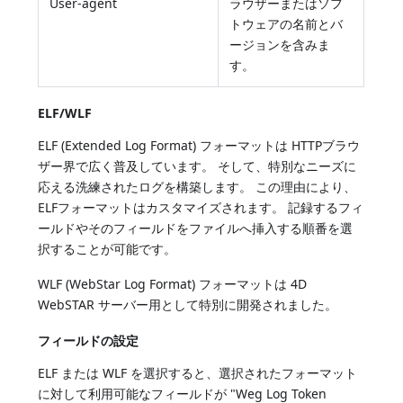
User-agent
ラウザーまたはソフ
トウェアの名前とバ
ージョンを含みま
す。
ELF/WLF
ELF (Extended Log Format) フォーマットは HTTPブラウ
ザー界で広く普及しています。 そして、特別なニーズに
応える洗練されたログを構築します。 この理由により、
ELFフォーマットはカスタマイズされます。 記録するフィ
ールドやそのフィールドをファイルへ挿入する順番を選
択することが可能です。
WLF (WebStar Log Format) フォーマットは 4D
WebSTAR サーバー用として特別に開発されました。
フィールドの設定
ELF または WLF を選択すると、選択されたフォーマット
に対して利用可能なフィールドが "Weg Log Token