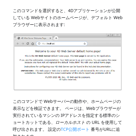
このコマンドを選択すると、4Dアプリケーションが公開
している Webサイトのホームページが、デフォルト Web
ブラウザーに表示されます:
このコマンドで Webサーバーの動作や、ホームページの
表示などを検証できます。 ページは、Webブラウザーが
実行されているマシンの IPアドレスを指定する標準のシ
ョートカットである、
ローカルホスト
の URL を使用して
呼び出されます。 設定の
TCP公開ポート
番号がURLに追