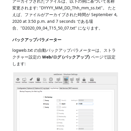
アーカイブされたファイルは、以下の例に基づいて名称
変更されます: "DYYYY_MM_DD_Thh_mm_ss.txt"。 たと
えば、ファイルがアーカイブされた時間が September 4,
2020 at 3:50 p.m. and 7 seconds である場
合、"D2020_09_04_T15_50_07.txt" になります。
バックアップパラメーター
logweb.txt の自動バックアップパラメーターは、ストラ
クチャー設定の
Web/ログ (バックアップ)
ページで設定
します: