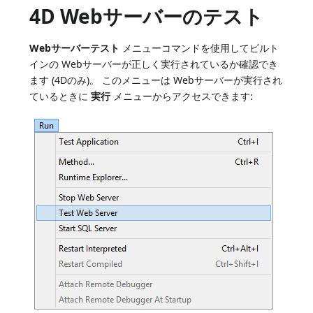
4D Webサーバーのテスト
Webサーバーテスト
メニューコマンドを使用してビルト
インの Webサーバーが正しく実行されているか確認でき
ます (4Dのみ)。 このメニューは Webサーバーが実行され
ているときに
実行
メニューからアクセスできます: