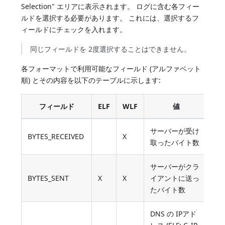
Selection" エリアに表示されます。 ログに含む各フィー
ルドを選択する必要があります。 これには、選択するフ
ィールドにチェックを入れます。
同じフィールドを 2度選択することはできません。
各フォーマットで利用可能なフィールド (アルファベット
順) とその内容を以下のテーブルに示します:
フィールド
ELF
WLF
値
サーバーが受け
BYTES_RECEIVED
X
取ったバイト数
サーバーがクラ
BYTES_SENT
X
X
イアントに送っ
たバイト数
DNS の IPアド