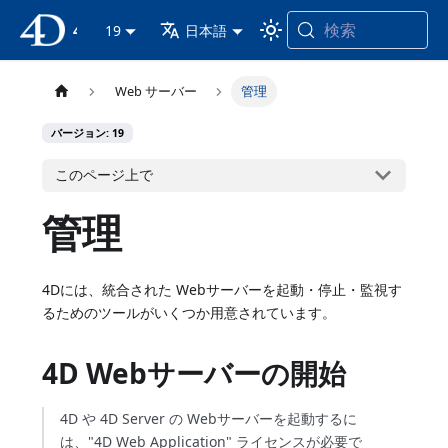
検索
4D ドキュメンテーション
19
日本語
Web サーバー
管理
バージョン: 19
このページ上で
管理
4Dには、統合された Webサーバーを起動・停止・監視す
るためのツールがいくつか用意されています。
4D Webサーバーの開始
4D や 4D Server の Webサーバーを起動するに
は、"4D Web Application" ライセンスが必要で