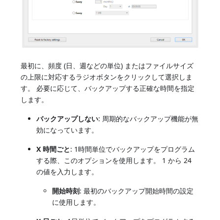
最初に、頻度 (日、週などの単位) またはファイルサイズ
の上限に対応するラジオボタンをクリックして選択しま
す。 必要に応じて、バックアップする正確な時間を指定
します。
バックアップしない
: 周期的なバックアップ機能が無
効になっています。
X 時間ごと
: 1時間単位でバックアップをプログラム
する際、このオプションを使用します。 1 から 24
の値を入力します。
開始時刻
: 最初のバックアップ開始時間の設定
に使用します。