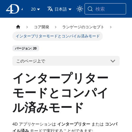
検索
4D ドキュメンテーション
20
日本語
コア開発
ランゲージのコンセプト
インタープリターモードとコンパイル済みモード
バージョン: 20
このページ上で
インタープリター
モードとコンパイ
ル済みモード
4D アプリケーションは
インタープリター
または
コンパ
イル済み
モードで実行することができます: