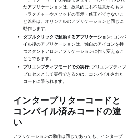
たアプリケーションは、故意的にも不注意からもス
トラクチャーやメソッドの表示・修正ができないこ
と以外は、オリジナルのアプリケーションと同じに
動作します。
ダブルクリックで起動するアプリケーション
: コンパ
イル後のアプリケーションは、独自のアイコンを持
つスタンドアロンアプリケーションに作り変えるこ
ともできます。
プリエンプティブモードでの実行
: プリエンプティブ
プロセスとして実行できるのは、コンパイルされた
コードに限られます。
インタープリターコードと
コンパイル済みコードの違
い
アプリケーションの動作は同じであっても、インタープ