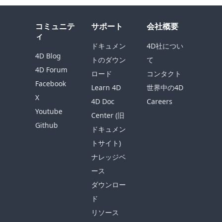
コミュニテ
サポート
会社概要
ィ
ドキュメン
4D社につい
4D Blog
トのダウン
て
4D Forum
ロード
コンタクト
Facebook
Learn 4D
世界中の4D
X
4D Doc
Careers
Youtube
Center (旧
Github
ドキュメン
トサイト)
ナレッジベ
ース
ダウンロー
ド
リソース