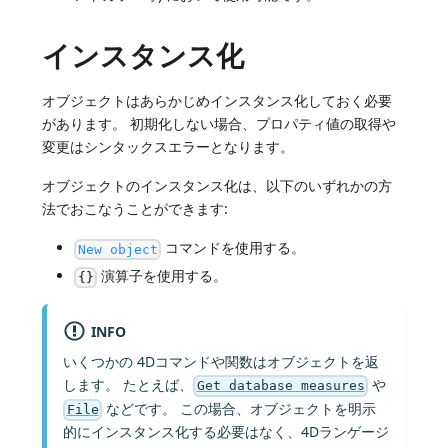
インスタンス化
オブジェクトはあらかじめインスタンス化しておく必要
があります。 初期化しない場合、プロパティ値の取得や
変更はシンタックスエラーとなります。
オブジェクトのインスタンス化は、以下のいずれかの方
法でおこなうことができます:
コマンドを使用する。
New object
演算子を使用する。
{}
INFO
いくつかの 4Dコマンドや関数はオブジェクトを返
します。 たとえば、
や
Get database measures
などです。 この場合、オブジェクトを明示
File
的にインスタンス化する必要はなく、4Dランゲージ