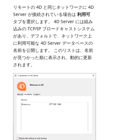
リモートの 4D と同じネットワークに 4D
Server が接続されている場合は
利用可
タブを選択します。 4D Server には組み
込みの TCP/IP ブロードキャストシステム
があり、デフォルトで、ネットワーク上
に利用可能な 4D Server データベースの
名前を公開します。 このリストは、名前
が見つかった順に表示され、動的に更新
されます。