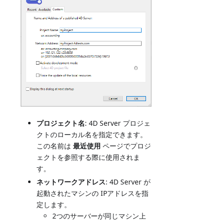
プロジェクト名
: 4D Server プロジェ
クトのローカル名を指定できます。
この名前は
最近使用
ページでプロジ
ェクトを参照する際に使用されま
す。
ネットワークアドレス
: 4D Server が
起動されたマシンの IPアドレスを指
定します。
2つのサーバーが同じマシン上