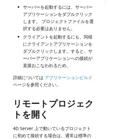
サーバーを起動するには、サーバー
アプリケーションをダブルクリック
します。 プロジェクトファイルを選
択する必要はありません。
クライアントを起動するにも、同様
にクライアントアプリケーションを
ダブルクリックします。すると、サ
ーバーアプリケーションへの接続が
直接おこなわれるため、
詳細については
アプリケーションビルド
ページを参照ください。
リモートプロジェク
トを開く
4D Server 上で動いているプロジェクト
に初めて接続する場合は、通常は標準の