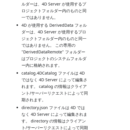
ルダーは、4D Server が使用するプ
ロジェクトフォルダー内のものと同
一ではありません。
4D が使用する DerivedData フォル
ダーは、4D Server が使用するプロ
ジェクトフォルダー内のものと同一
ではありません。 この専用の
"DerivedDataRemote" フォルダー
はプロジェクトのシステムフォルダ
ー内に格納されます。
catalog.4DCatalog ファイルは 4D
ではなく 4D Server によって編集さ
れます。 catalog の情報はクライア
ント/サーバーリクエストによって同
期されます。
directory.json ファイルは 4D では
なく 4D Server によって編集されま
す。 directory の情報はクライアン
ト/サーバーリクエストによって同期