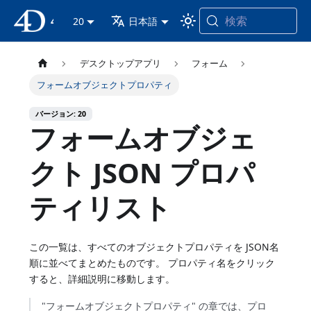
検索
4D ドキュメンテーション
20
日本語
デスクトップアプリ
フォーム
フォームオブジェクトプロパティ
バージョン: 20
フォームオブジェ
クト JSON プロパ
ティリスト
この一覧は、すべてのオブジェクトプロパティを JSON名
順に並べてまとめたものです。 プロパティ名をクリック
すると、詳細説明に移動します。
"フォームオブジェクトプロパティ" の章では、プロ