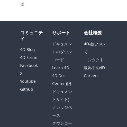
題
コミュニテ
サポート
会社概要
ィ
ドキュメン
4D社につい
4D Blog
トのダウン
て
4D Forum
ロード
コンタクト
Facebook
Learn 4D
世界中の4D
X
4D Doc
Careers
Youtube
Center (旧
Github
ドキュメン
トサイト)
ナレッジベ
ース
ダウンロー