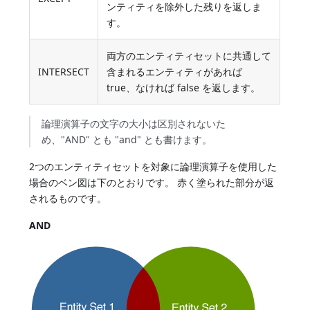
ンティティを除外した残りを返しま
す。
両方のエンティティセットに共通して
INTERSECT
含まれるエンティティがあれば
true、なければ false を返します。
論理演算子の文字の大小は区別されないた
め、"AND" とも "and" とも書けます。
2つのエンティティセットを対象に論理演算子を使用した
場合のベン図は下のとおりです。 赤く塗られた部分が返
されるものです。
AND