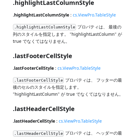
.highlightLastColumnStyle
.highlightLastColumnStyle
:
cs.ViewPro.TableStyle
プロパティは、 最後の
.highlightLastColumnStyle
列のスタイルを指定します。 "highlightLastColumn" が
true でなくてはなりません。
.lastFooterCellStyle
.lastFooterCellStyle
:
cs.ViewPro.TableStyle
プロパティは、 フッターの最
.lastFooterCellStyle
後のセルのスタイルを指定します。
"highlightLastColumn" が true でなくてはなりません。
.lastHeaderCellStyle
.lastHeaderCellStyle
:
cs.ViewPro.TableStyle
プロパティは、 ヘッダーの最
.lastHeaderCellStyle