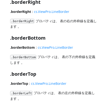
.borderRight
.borderRight
:
cs.ViewPro.LineBorder
プロパティは、 表の右の外枠線を定義し
.borderRight
ます 。
.borderBottom
.borderBottom
:
cs.ViewPro.LineBorder
プロパティは、 表の下の外枠線を定義
.borderBottom
します 。
.borderTop
.borderTop
:
cs.ViewPro.LineBorder
プロパティは、 表の左の外枠線を定義し
.borderLeft
ます 。