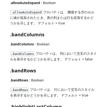
.allowAutoExpand
: Boolean
プロパティは、 隣接する空のセル
.allowAutoExpand
に値が追加されたとき、表の列または行を拡張するかど
うかを示します。 デフォルト = true
.bandColumns
.bandColumns
: Boolean
プロパティは、 列において交互のスタイ
.bandColumns
ルを表示するかどうかを示します。 デフォルト = false
.bandRows
.bandRows
: Boolean
プロパティは、 行において交互のスタイル
.bandRows
を表示するかどうかを示します。 デフォルト = true
.highlightLastColumn