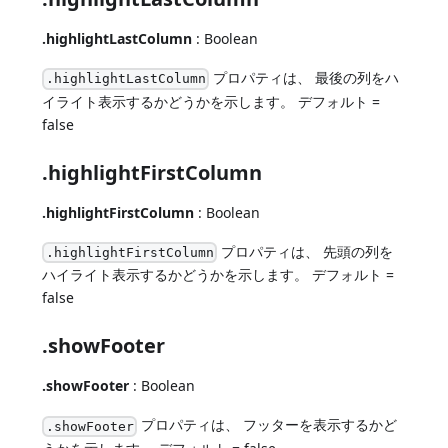
.highlightLastColumn
: Boolean
プロパティは、 最後の列をハ
.highlightLastColumn
イライト表示するかどうかを示します。 デフォルト =
false
.highlightFirstColumn
.highlightFirstColumn
: Boolean
プロパティは、 先頭の列を
.highlightFirstColumn
ハイライト表示するかどうかを示します。 デフォルト =
false
.showFooter
.showFooter
: Boolean
プロパティは、 フッターを表示するかど
.showFooter