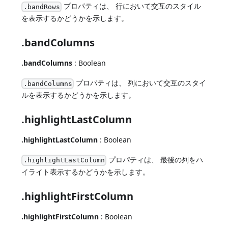
プロパティは、 行において交互のスタイル
.bandRows
を表示するかどうかを示します。
.bandColumns
.bandColumns
: Boolean
プロパティは、 列において交互のスタイ
.bandColumns
ルを表示するかどうかを示します。
.highlightLastColumn
.highlightLastColumn
: Boolean
プロパティは、 最後の列をハ
.highlightLastColumn
イライト表示するかどうかを示します。
.highlightFirstColumn
.highlightFirstColumn
: Boolean