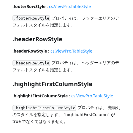
.footerRowStyle
:
cs.ViewPro.TableStyle
プロパティは、 フッターエリアのデ
.footerRowStyle
フォルトスタイルを指定します。
.headerRowStyle
.headerRowStyle
:
cs.ViewPro.TableStyle
プロパティは、 ヘッダーエリアのデ
.headerRowStyle
フォルトスタイルを指定します。
.highlightFirstColumnStyle
.highlightFirstColumnStyle
:
cs.ViewPro.TableStyle
プロパティは、 先頭列
.highlightFirstColumnStyle
のスタイルを指定します。 "highlightFirstColumn" が
true でなくてはなりません。