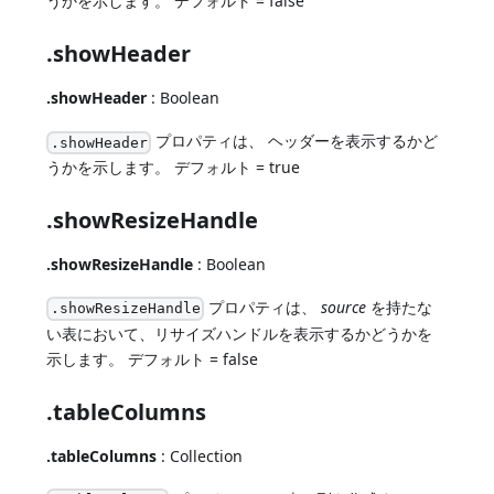
うかを示します。 デフォルト = false
.showHeader
.showHeader
: Boolean
プロパティは、 ヘッダーを表示するかど
.showHeader
うかを示します。 デフォルト = true
.showResizeHandle
.showResizeHandle
: Boolean
プロパティは、
source
を持たな
.showResizeHandle
い表において、リサイズハンドルを表示するかどうかを
示します。 デフォルト = false
.tableColumns
.tableColumns
: Collection