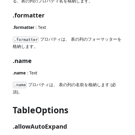
る、表の列のプロパティ名を格納します。
.formatter
.formatter
: Text
プロパティは、 表の列のフォーマッターを
.formatter
格納します。
.name
.name
: Text
プロパティは、 表の列の名前を格納します (必
.name
須)。
TableOptions
.allowAutoExpand