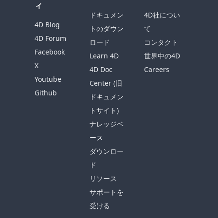
ィ
ドキュメン
4D社につい
4D Blog
トのダウン
て
4D Forum
ロード
コンタクト
Facebook
Learn 4D
世界中の4D
X
4D Doc
Careers
Youtube
Center (旧
Github
ドキュメン
トサイト)
ナレッジベ
ース
ダウンロー
ド
リソース
サポートを
受ける