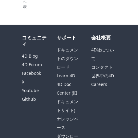
定
表
コミュニテ
サポート
会社概要
ィ
ドキュメン
4D社につい
4D Blog
トのダウン
て
4D Forum
ロード
コンタクト
Facebook
Learn 4D
世界中の4D
X
4D Doc
Careers
Youtube
Center (旧
Github
ドキュメン
トサイト)
ナレッジベ
ース
ダウンロー