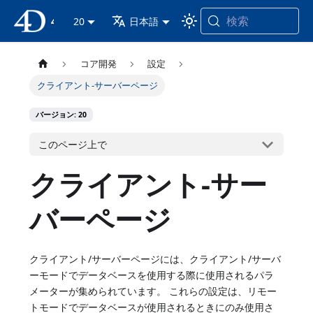
検索
4D ドキュメンテーション
20
日本語
コア開発
設定
クライアント-サーバーページ
バージョン: 20
このページ上で
クライアント-サー
バーページ
クライアント/サーバーページには、クライアント/サーバ
ーモードでデータベースを使用する際に使用されるパラ
メーターが集められています。 これらの設定は、リモー
トモードでデータベースが使用されるときにのみ使用さ