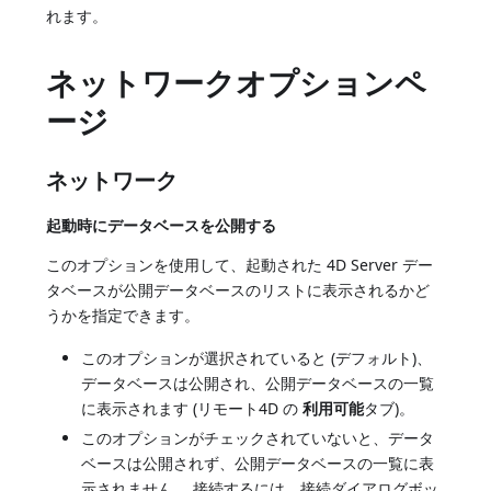
れます。
ネットワークオプションペ
ージ
ネットワーク
起動時にデータベースを公開する
このオプションを使用して、起動された 4D Server デー
タベースが公開データベースのリストに表示されるかど
うかを指定できます。
このオプションが選択されていると (デフォルト)、
データベースは公開され、公開データベースの一覧
に表示されます (リモート4D の
利用可能
タブ)。
このオプションがチェックされていないと、データ
ベースは公開されず、公開データベースの一覧に表
示されません。 接続するには、接続ダイアログボッ