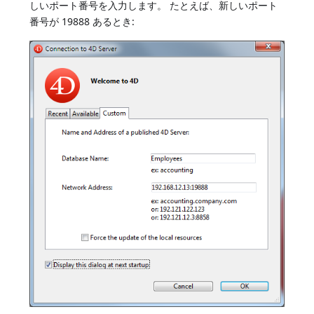
しいポート番号を入力します。 たとえば、新しいポート
番号が 19888 あるとき: