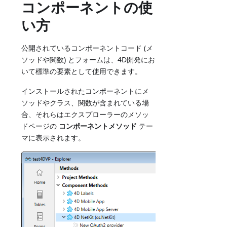
コンポーネントの使
い方
公開されているコンポーネントコード (メ
ソッドや関数) とフォームは、4D開発にお
いて標準の要素として使用できます。
インストールされたコンポーネントにメ
ソッドやクラス、関数が含まれている場
合、それらはエクスプローラーのメソッ
ドページの
コンポーネントメソッド
テー
マに表示されます。