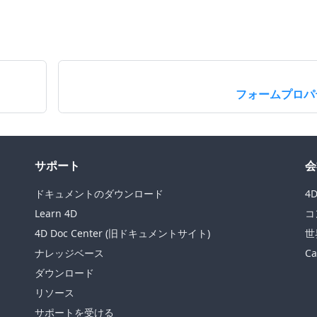
フォームプロパ
サポート
会
ドキュメントのダウンロード
4
Learn 4D
コ
4D Doc Center (旧ドキュメントサイト)
世
ナレッジベース
Ca
ダウンロード
リソース
サポートを受ける