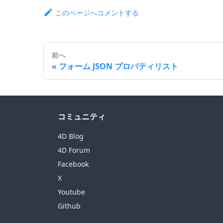
このページへコメントする
前へ
フォーム JSON プロパティリスト
コミュニティ
4D Blog
4D Forum
Facebook
X
Youtube
Github