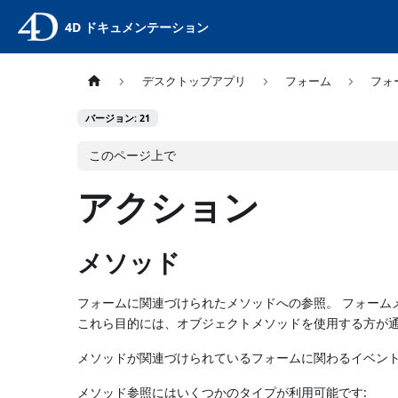
4D ドキュメンテーション
デスクトップアプリ
フォーム
フォ
バージョン: 21
このページ上で
アクション
メソッド
フォームに関連づけられたメソッドへの参照。 フォーム
これら目的には、オブジェクトメソッドを使用する方が通
メソッドが関連づけられているフォームに関わるイベント
メソッド参照にはいくつかのタイプが利用可能です: