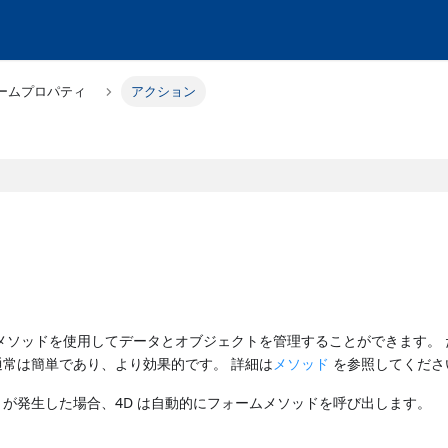
ームプロパティ
アクション
メソッドを使用してデータとオブジェクトを管理することができます。 
常は簡単であり、より効果的です。 詳細は
メソッド
を参照してくださ
が発生した場合、4D は自動的にフォームメソッドを呼び出します。