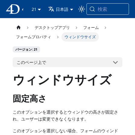
検索
4D ドキュメンテーション
21
日本語
デスクトップアプリ
フォーム
フォームプロパティ
ウィンドウサイズ
バージョン: 21
このページ上で
ウィンドウサイズ
固定高さ
このオプションを選択するとウィンドウの高さが固定さ
れ、ユーザーは変更できなくなります。
このオプションを選択しない場合、フォームのウィンド