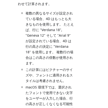
わせて計算されます。
複数の異なるサイズが設定され
ている場合、4D はもっとも大
きなものを使用します。 たとえ
ば、行に "Verdana 18",
"Geneva 12" そして "Arial 9"
が設定されている場合、4D は
行の高さの決定に "Verdana
18" を使用します。 複数行の場
合はこの高さの倍数が使用され
ます。
この計算にはピクチャーのサイ
ズや、フォントに適用されるス
タイルは考慮されません。
macOS 環境下では、選択され
たフォントで使用できない文字
をユーザーが入力した場合、行
の高さが正しくなくなる可能性