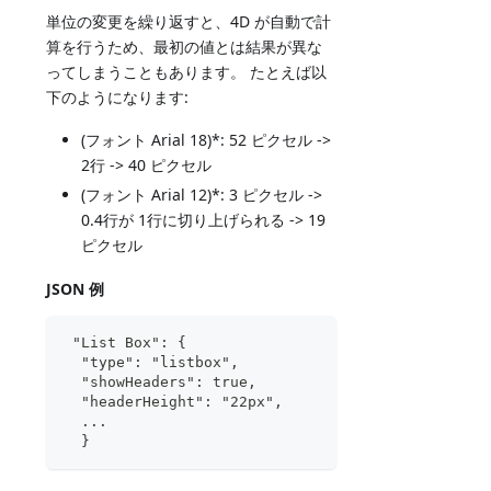
単位の変更を繰り返すと、4D が自動で計
算を行うため、最初の値とは結果が異な
ってしまうこともあります。 たとえば以
下のようになります:
(フォント Arial 18)*: 52 ピクセル ->
2行 -> 40 ピクセル
(フォント Arial 12)*: 3 ピクセル ->
0.4行が 1行に切り上げられる -> 19
ピクセル
JSON 例
 "List Box": {
  "type": "listbox",
  "showHeaders": true,
  "headerHeight": "22px",  
  ...
  }