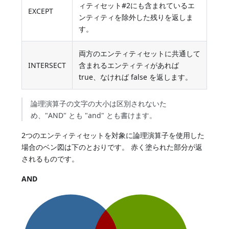
ィティセット#2にも含まれているエ
EXCEPT
ンティティを除外した残りを返しま
す。
両方のエンティティセットに共通して
INTERSECT
含まれるエンティティがあれば
true、なければ false を返します。
論理演算子の文字の大小は区別されないた
め、"AND" とも "and" とも書けます。
2つのエンティティセットを対象に論理演算子を使用した
場合のベン図は下のとおりです。 赤く塗られた部分が返
されるものです。
AND