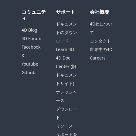
コミュニテ
サポート
会社概要
ィ
ドキュメン
4D社につい
4D Blog
トのダウン
て
4D Forum
ロード
コンタクト
Facebook
Learn 4D
世界中の4D
X
4D Doc
Careers
Youtube
Center (旧
Github
ドキュメン
トサイト)
ナレッジベ
ース
ダウンロー
ド
リソース
サポートを