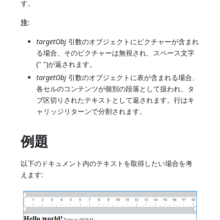
す。
注
:
targetObj
引数のオブジェクトにピクチャーが含まれ
る場合、そのピクチャーは無視され、スペース文字
(" ")が返されます。
targetObj
引数のオブジェクトに表が含まれる場合、
各セルのコンテンツが個別の段落として扱われ、タ
ブ区切りされたテキストとして返されます。行はキ
ャリッジリターンで分割されます。
例題
以下のドキュメント内のテキストを取得したい場合を考
えます: