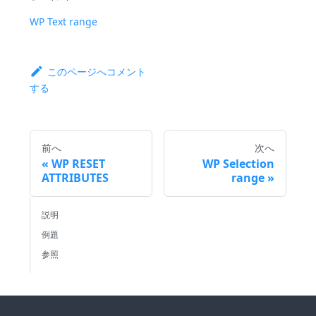
WP Text range
このページへコメント
する
前へ
次へ
WP RESET
WP Selection
ATTRIBUTES
range
説明
例題
参照