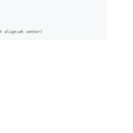
t align;wk center)