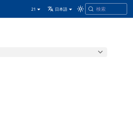
検索
21
日本語