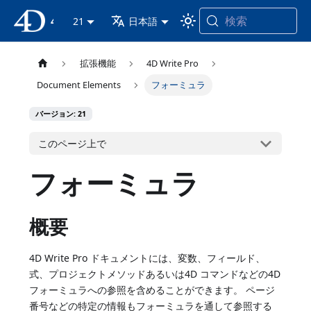
検索
4D ドキュメンテーション
21
日本語
拡張機能
4D Write Pro
Document Elements
フォーミュラ
バージョン: 21
このページ上で
フォーミュラ
概要
4D Write Pro ドキュメントには、変数、フィールド、
式、プロジェクトメソッドあるいは4D コマンドなどの4D
フォーミュラへの参照を含めることができます。 ページ
番号などの特定の情報もフォーミュラを通して参照する