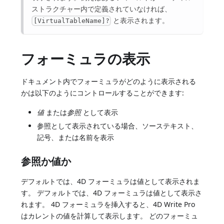
ストラクチャー内で定義されていなければ、
と表示されます。
[VirtualTableName]?
フォーミュラの表示
ドキュメント内でフォーミュラがどのように表示される
かは以下のようにコントロールすることができます:
値
または
参照
として表示
参照として表示されている場合、ソーステキスト、
記号、または名前を表示
参照か値か
デフォルトでは、4D フォーミュラは値として表示されま
す。 デフォルトでは、4D フォーミュラは値として表示さ
れます。 4D フォーミュラを挿入すると、4D Write Pro
はカレントの値を計算して表示します。 どのフォーミュ