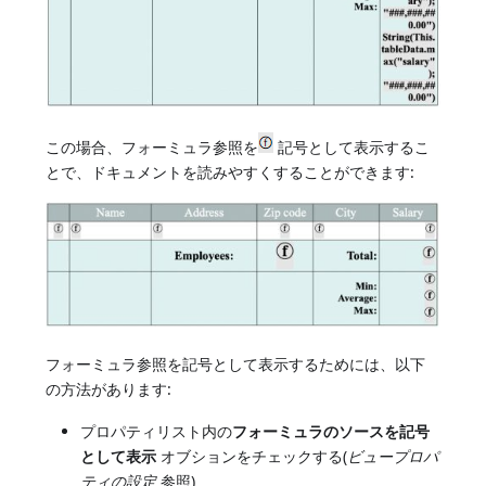
この場合、フォーミュラ参照を
記号として表示するこ
とで、ドキュメントを読みやすくすることができます:
フォーミュラ参照を記号として表示するためには、以下
の方法があります:
プロパティリスト内の
フォーミュラのソースを記号
として表示
オブションをチェックする(
ビュープロパ
ティの設定
参照)