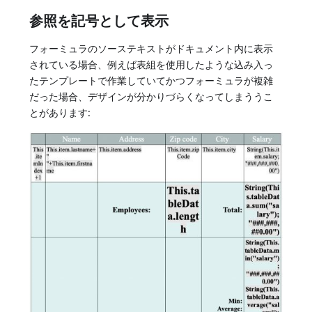
参照を記号として表示
フォーミュラのソーステキストがドキュメント内に表示
されている場合、例えば表組を使用したような込み入っ
たテンプレートで作業していてかつフォーミュラが複雑
だった場合、デザインが分かりづらくなってしまううこ
とがあります: