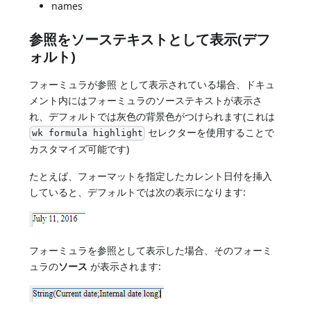
names
参照をソーステキストとして表示(デフ
ォルト)
フォーミュラが参照 として表示されている場合、ドキュ
メント内にはフォーミュラのソーステキストが表示さ
れ、デフォルトでは灰色の背景色がつけられます(これは
セレクターを使用することで
wk formula highlight
カスタマイズ可能です)
たとえば、フォーマットを指定したカレント日付を挿入
していると、デフォルトでは次の表示になります:
フォーミュラを参照として表示した場合、そのフォーミ
ュラの
ソース
が表示されます: