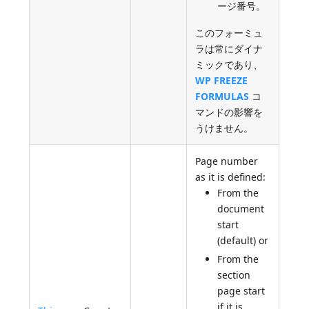
ージ番号。
このフォーミュ
ラは常にダイナ
ミックであり、
WP FREEZE
FORMULAS
コ
マンドの影響を
うけません。
Page number
as it is defined:
From the
document
start
(default) or
From the
section
page start
if it is