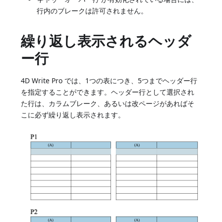
行内のブレークは許可されません。
繰り返し表示されるヘッダ
ー行
4D Write Pro では、1つの表につき、5つまでヘッダー行
を指定することができます。ヘッダー行として選択され
た行は、カラムブレーク、あるいは改ページがあればそ
こに必ず繰り返し表示されます。