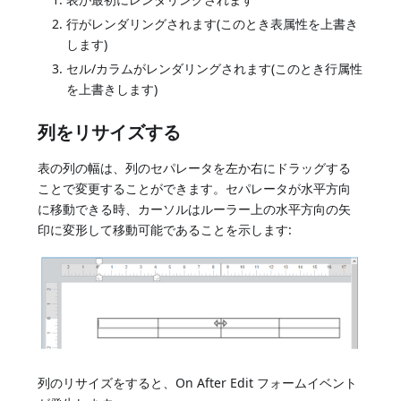
行がレンダリングされます(このとき表属性を上書き
します)
セル/カラムがレンダリングされます(このとき行属性
を上書きします)
列をリサイズする
表の列の幅は、列のセパレータを左か右にドラッグする
ことで変更することができます。セパレータが水平方向
に移動できる時、カーソルはルーラー上の水平方向の矢
印に変形して移動可能であることを示します:
列のリサイズをすると、On After Edit フォームイベント