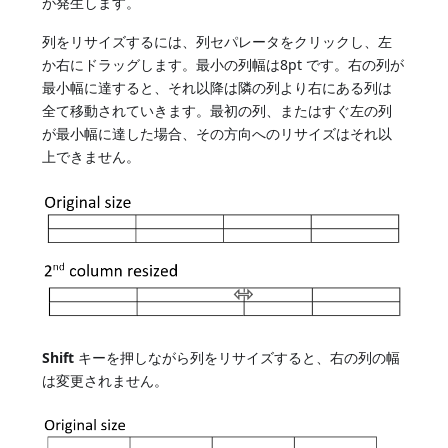
が発生します。
列をリサイズするには、列セパレータをクリックし、左
か右にドラッグします。最小の列幅は8pt です。右の列が
最小幅に達すると、それ以降は隣の列より右にある列は
全て移動されていきます。最初の列、またはすぐ左の列
が最小幅に達した場合、その方向へのリサイズはそれ以
上できません。
Shift
キーを押しながら列をリサイズすると、右の列の幅
は変更されません。