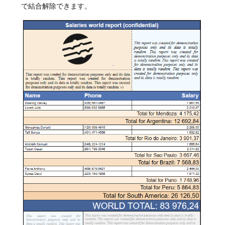
で結合解除できます。