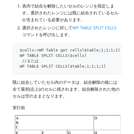
表内で結合を解除したいセルのレンジを指定しま
す。選択されたレンジには既に結合されているセル
が含まれている必要があります。
選択されたレンジに対して
WP TABLE SPLIT CELLS
コマンドを呼び出します。
 $cells:=WP Table get cells($table;1;1;1;1)
 WP TABLE SPLIT CELLS($cells)
  //または
 WP TABLE SPLIT CELLS($table;1;1;1;1)
既に結合していたセル内のデータは、結合解除の後には
全て最初(左上)のセルに残されます。結合解除された他の
セルは空のままとなります。
実行前