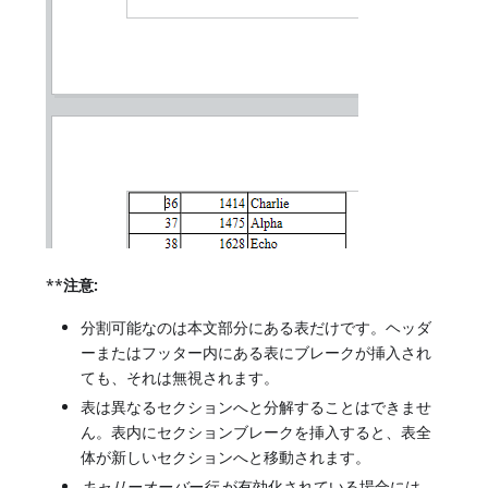
**
注意:
分割可能なのは本文部分にある表だけです。ヘッダ
ーまたはフッター内にある表にブレークが挿入され
ても、それは無視されます。
表は異なるセクションへと分解することはできませ
ん。表内にセクションブレークを挿入すると、表全
体が新しいセクションへと移動されます。
キャリーオーバー行
が有効化されている場合には、