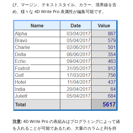
び、マージン、テキストスタイル、カラー、境界線を含
め、様々な 4D Write Pro 表属性が編集可能です。
注意:
4D Write Pro の表組みはプログラミングによって値
を入れることが可能であるため、大量のカラムと列を持