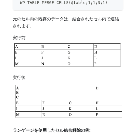
 WP TABLE MERGE CELLS($table;1;1;3;1)
元のセル内の既存のデータは、結合されたセル内で連結
されます。
実行前
実行後
ランゲージを使用したセル結合解除の例: