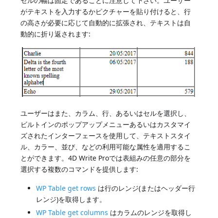
セルの幅は固定であることに注意して下さい。ユーザー
がテキストを入力するかピクチャーを貼り付けると、行
の高さが必要に応じて自動的に拡張され、テキストは自
動的に折り返されます:
ユーザーはまた、カラム、行、あるいはセルを選択し、
ビルトインのポップアップメニューあるいはカスタマイ
ズされたインターフェースを使用して、テキストスタイ
ル、カラー、並び、などの利用可能な属性を適用するこ
とができます。4D Write Proでは表組みの任意の部分を
選択する複数のコマンドを提供します:
WP Table get rows
は行のレンジ(またはヘッダー行
レンジ)を取得します。
WP Table get columns
はカラムのレンジを取得し