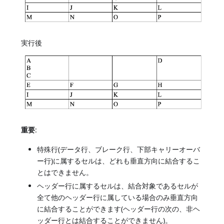
実行後
重要
:
特殊行(データ行、ブレーク行、下部キャリーオーバ
ー行)に属するセルは、どれも垂直方向に結合するこ
とはできません。
ヘッダー行に属するセルは、結合対象であるセルが
全て他のヘッダー行に属している場合のみ垂直方向
に結合することができます(ヘッダー行の次の、非ヘ
ッダー行とは結合することができません)。