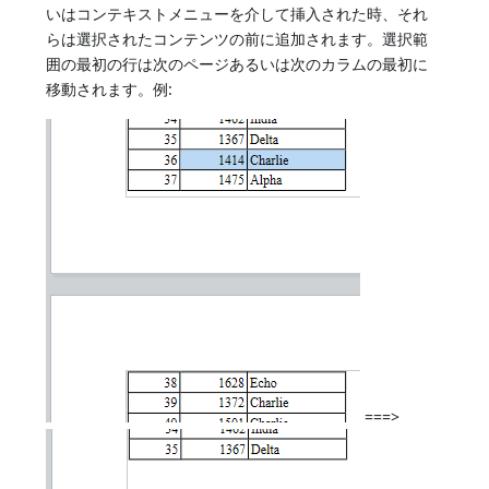
いはコンテキストメニューを介して挿入された時、それ
らは選択されたコンテンツの前に追加されます。選択範
囲の最初の行は次のページあるいは次のカラムの最初に
移動されます。例:
===>