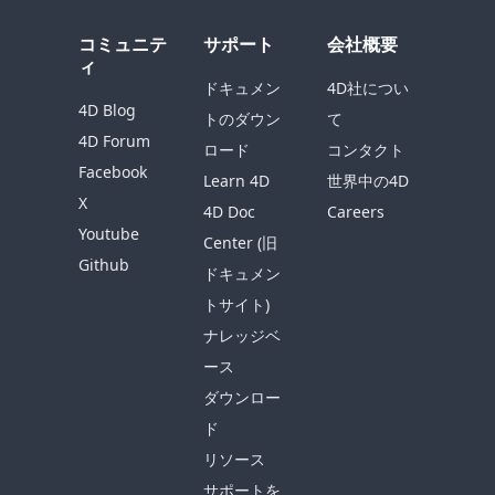
コミュニテ
サポート
会社概要
ィ
ドキュメン
4D社につい
4D Blog
トのダウン
て
4D Forum
ロード
コンタクト
Facebook
Learn 4D
世界中の4D
X
4D Doc
Careers
Youtube
Center (旧
Github
ドキュメン
トサイト)
ナレッジベ
ース
ダウンロー
ド
リソース
サポートを