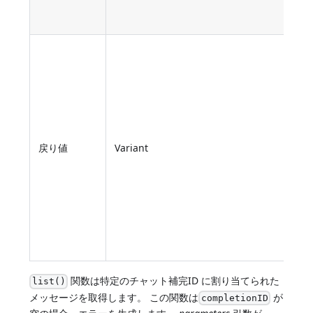
戻り値
Variant
関数は特定のチャット補完ID に割り当てられた
list()
メッセージを取得します。 この関数は
が
completionID