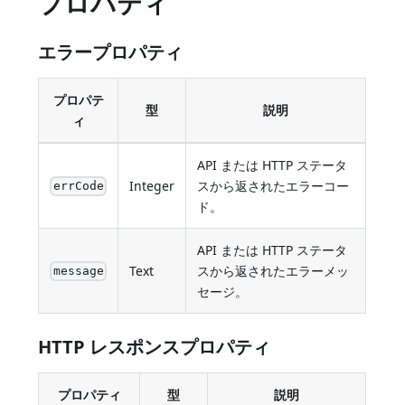
プロパティ
エラープロパティ
プロパテ
型
説明
ィ
API または HTTP ステータ
Integer
スから返されたエラーコー
errCode
ド。
API または HTTP ステータ
Text
スから返されたエラーメッ
message
セージ。
HTTP レスポンスプロパティ
プロパティ
型
説明