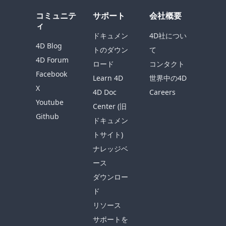
コミュニテ
サポート
会社概要
ィ
ドキュメン
4D社につい
4D Blog
トのダウン
て
4D Forum
ロード
コンタクト
Facebook
Learn 4D
世界中の4D
X
4D Doc
Careers
Youtube
Center (旧
Github
ドキュメン
トサイト)
ナレッジベ
ース
ダウンロー
ド
リソース
サポートを