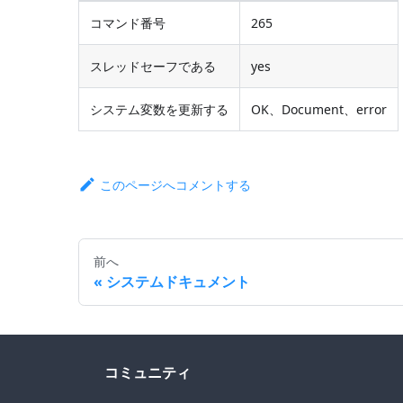
コマンド番号
265
スレッドセーフである
yes
システム変数を更新する
OK、Document、error
このページへコメントする
前へ
システムドキュメント
コミュニティ