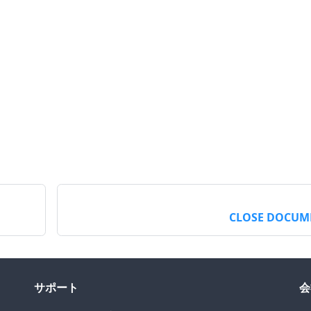
CLOSE DOCUM
サポート
会