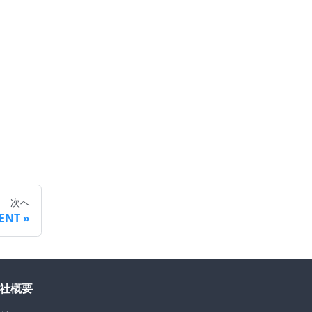
次へ
ENT
社概要